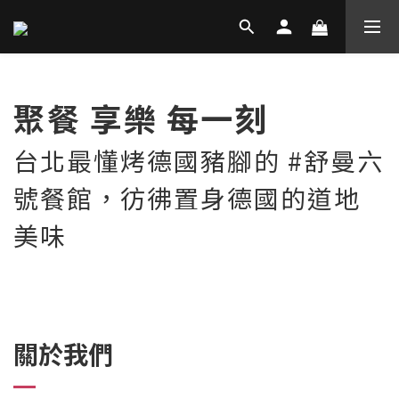
聚餐 享樂 每一刻
台北最懂烤德國豬腳的 #舒曼六
號餐館，彷彿置身德國的道地
美味
關於我們